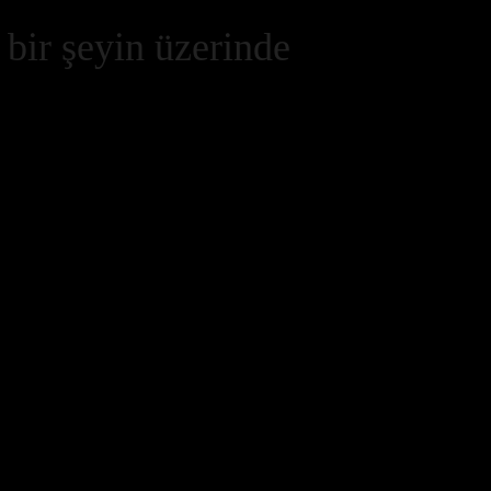
 bir şeyin üzerinde