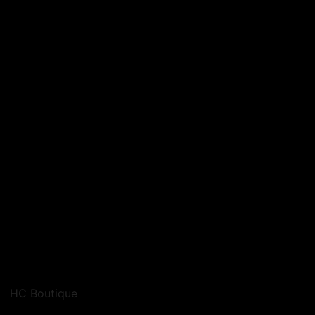
HC Boutique