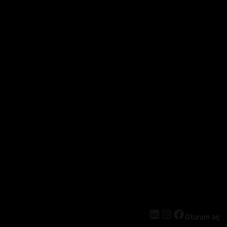
Oturum aç